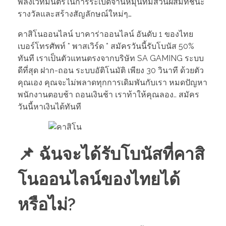
พลังเวทมนตร์ในการระเบิดจานหมุนที่มีส่วนผสมที่ชนะ
รางวัลและสร้างสัญลักษณ์ใหม่ๆ…
คาสิโนออนไลน์ บาคาร่าออนไลน์ อันดับ 1 ของไทย
เบอร์โทรศัพท์ * พาสเวิร์ด * สมัครวันนี้รับโบนัส 50%
ทันที เราเป็นตัวแทนตรงจากบริษัท SA GAMING ระบบ
ดีที่สุด ฝาก-ถอน ระบบอัติโนมัติ เพียง 30 วินาที ด้วยตัว
คุณเอง คุณจะไม่พลาดทุกการเดิมพันกับเรา หมดปัญหา
พนักงานตอบช้า ถอนเงินช้า เราท้าให้คุณลอง..
สมัคร
วันนี้หาเงินได้ทันที
📌 ฉันจะได้รับโบนัสที่คาสิ
โนออนไลน์ของไทยได้
หรือไม่?