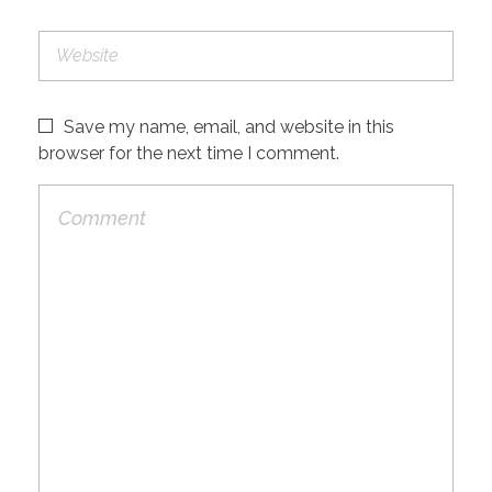
Save my name, email, and website in this
browser for the next time I comment.